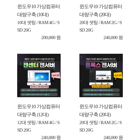
윈도우10 가상컴퓨터
윈도우10 가상컴퓨터
대량구축 (10대)
대량구축 (20대)
10대 셋팅 / RAM 4G / S
20대 셋팅 / RAM 2G / S
SD 20G
SD 20G
200,000 원
240,000 원
윈도우10 가상컴퓨터
윈도우10 가상컴퓨터
대량구축 (12대)
대량구축 (20대)
12대 셋팅 / RAM 4G / S
20대 셋팅 / RAM 2G / S
SD 20G
SD 20G
240,000 원
240,000 원