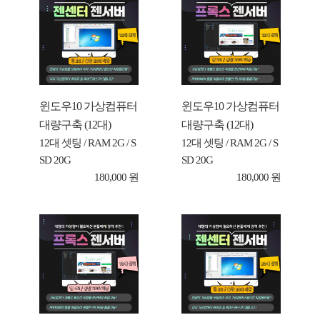
윈도우10 가상컴퓨터
윈도우10 가상컴퓨터
대량구축 (12대)
대량구축 (12대)
12대 셋팅 / RAM 2G / S
12대 셋팅 / RAM 2G / S
SD 20G
SD 20G
180,000 원
180,000 원