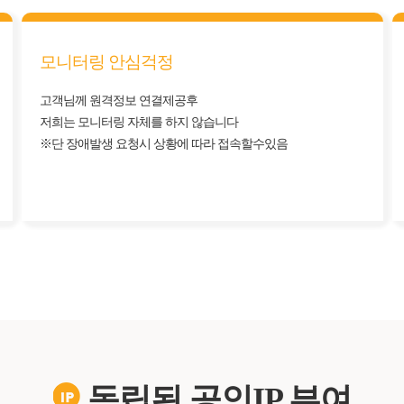
모니터링 안심걱정
고객님께 원격정보 연결제공후
저희는 모니터링 자체를 하지 않습니다
※단 장애발생 요청시 상황에 따라 접속할수있음
독립된 공인IP 부여