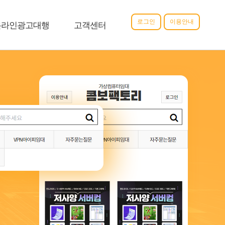
로그인
이용안내
온라인광고대행
고객센터