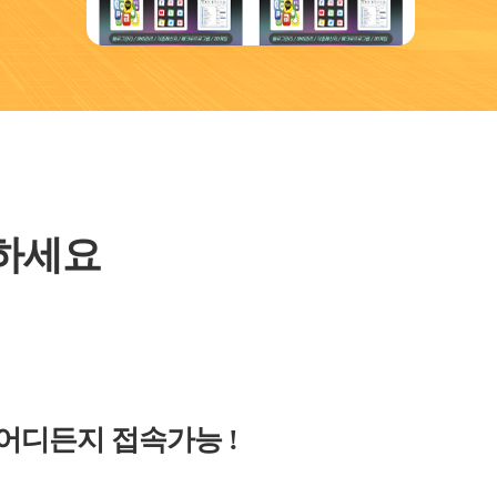
용하세요
 어디든지 접속가능 !