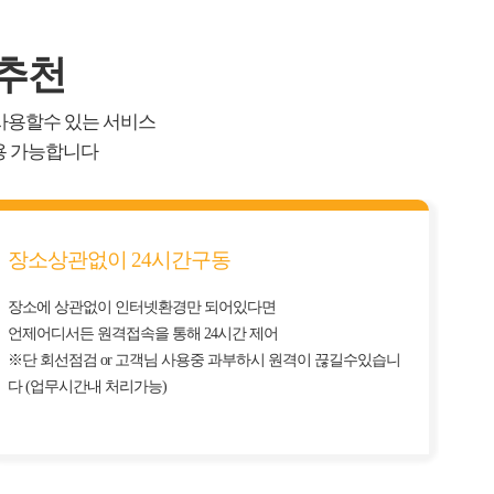
 추천
사용할수 있는 서비스
용 가능합니다
장소상관없이 24시간구동
장소에 상관없이 인터넷환경만 되어있다면
언제어디서든 원격접속을 통해 24시간 제어
※단 회선점검 or 고객님 사용중 과부하시 원격이 끊길수있습니
다 (업무시간내 처리가능)