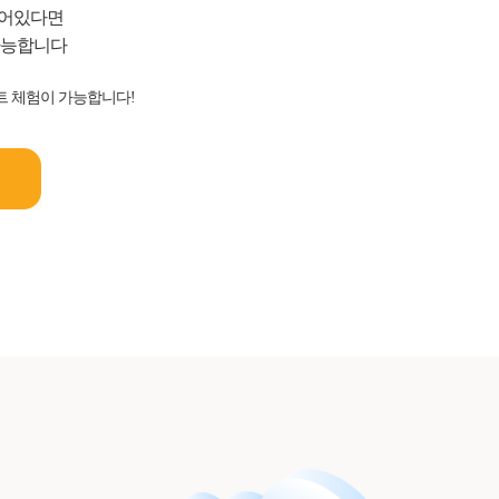
되어있다면
가능합니다
트 체험이 가능합니다!