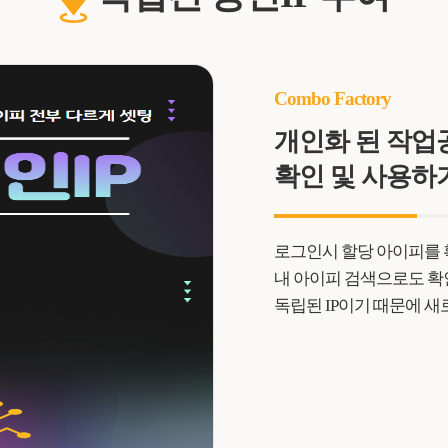
Combo Factory
개인화 된 작
확인 및 사용하
로그인시 할당 아이피를 확
내 아이피 검색으로도 확
독립된 IP이기 때문에 새