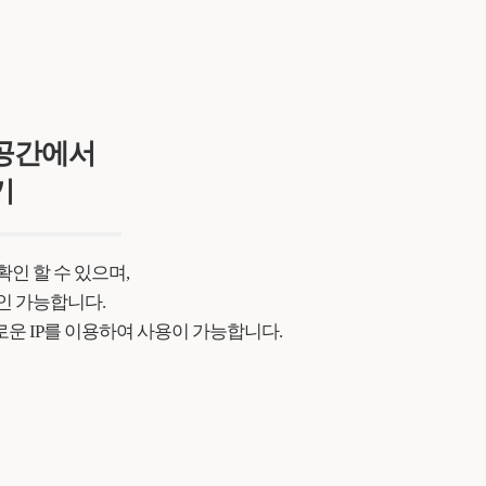
업공간에서
기
인 할 수 있으며,
인 가능합니다.
로운 IP를 이용하여 사용이 가능합니다.