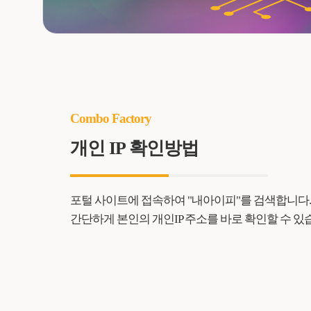
Combo Factory
개인 IP 확인방법
포털 사이트에 접속하여 "내아이피"를 검색합니다.
간단하게 본인의 개인IP 주소를 바로 확인할 수 있